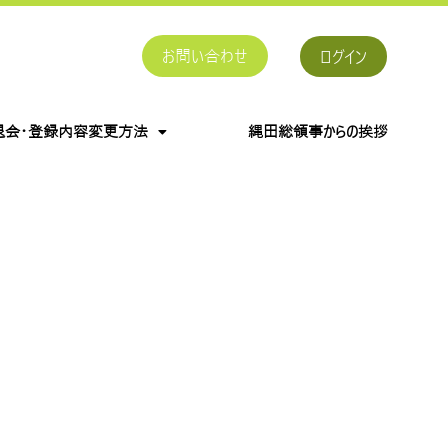
お問い合わせ
ログイン
退会・登録内容変更方法
縄田総領事からの挨拶