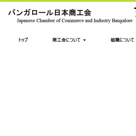
トップ
商工会について
組職について