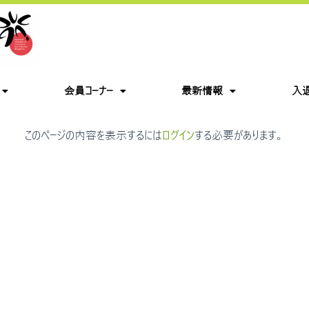
会員コーナー
最新情報
入
このページの内容を表示するには
ログイン
する必要があります。