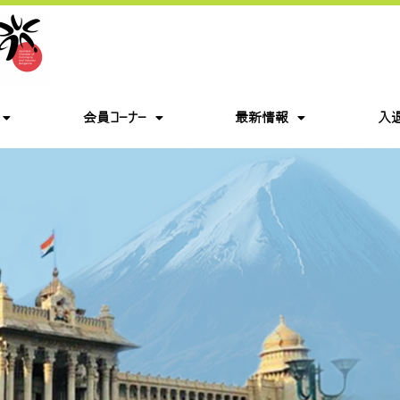
会員コーナー
最新情報
入