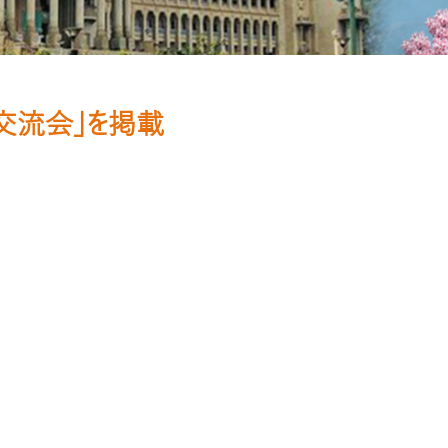
氏との交流会」を掲載