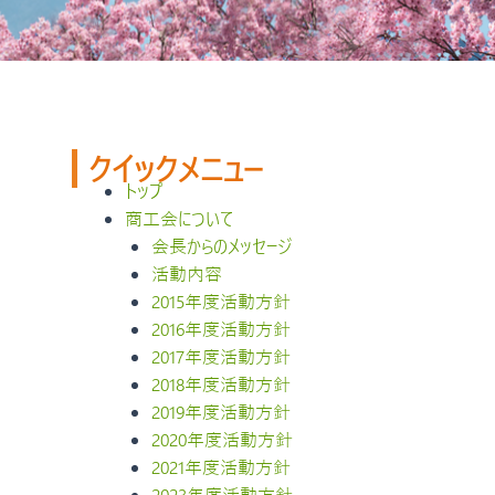
クイックメニュー
トップ
商工会について
会長からのメッセージ
活動内容
2015年度活動方針
2016年度活動方針
2017年度活動方針
2018年度活動方針
2019年度活動方針
2020年度活動方針
2021年度活動方針
2023年度活動方針