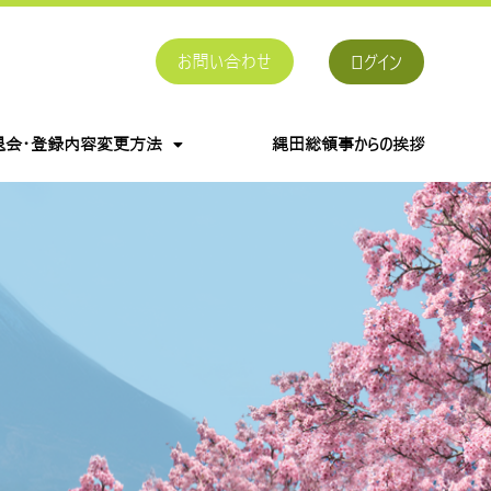
お問い合わせ
ログイン
退会・登録内容変更方法
縄田総領事からの挨拶