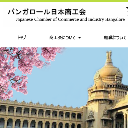
トップ
商工会について
組職について